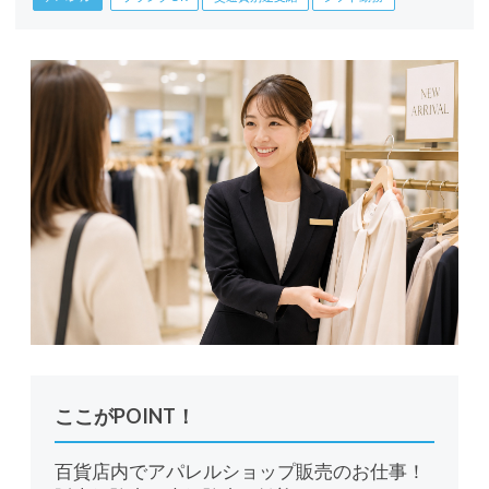
ここがPOINT！
百貨店内でアパレルショップ販売のお仕事！