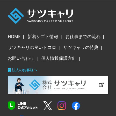
HOME
新着シゴト情報
お仕事までの流れ
サツキャリの良いトコロ
サツキャリの特典
お問い合わせ
個人情報保護方針
法人のお客様へ