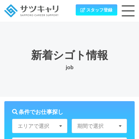
スタッフ登録
新着シゴト情報
job
条件でお仕事探し
エリアで選択
期間で選択