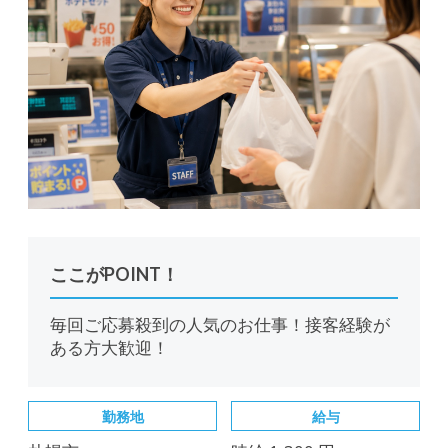
ここがPOINT！
毎回ご応募殺到の人気のお仕事！接客経験が
ある方大歓迎！
勤務地
給与