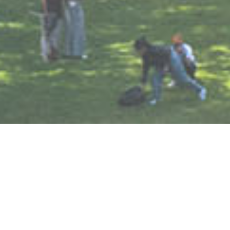
SERVICE
サービス紹介