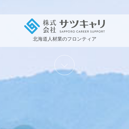
北海道人材業のフロンティア