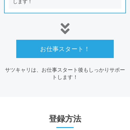
します！
お仕事スタート！
サツキャリは、お仕事スタート後もしっかりサポー
トします！
登録⽅法