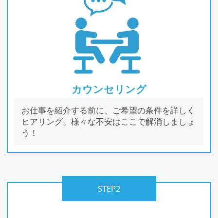
カウンセリング
お仕事を紹介する前に、ご希望の条件を詳しく
ヒアリング。様々な不安はここで解消しましょ
う！
STEP2