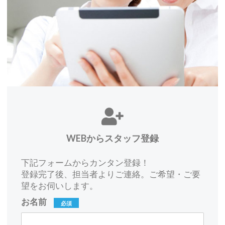
WEBからスタッフ登録
下記フォームからカンタン登録！
登録完了後、担当者よりご連絡。ご希望・ご要
望をお伺いします。
お名前
必須