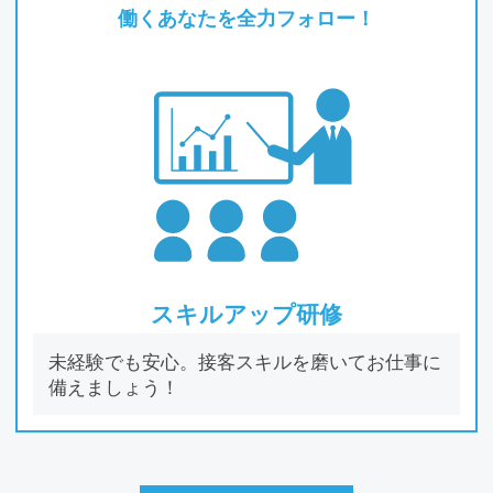
働くあなたを全⼒フォロー！
スキルアップ研修
未経験でも安⼼。接客スキルを磨いてお仕事に
備えましょう！