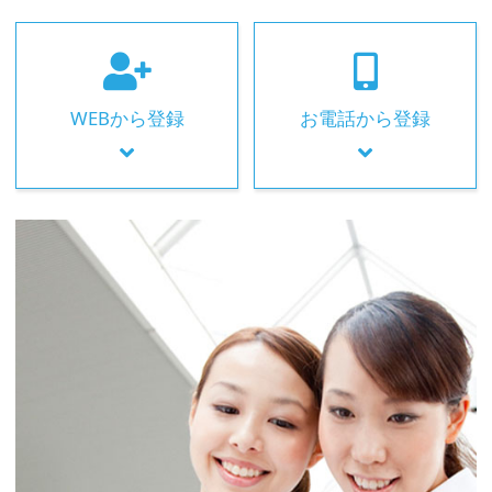
WEBから登録
お電話から登録