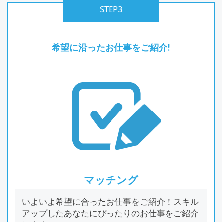
STEP3
希望に沿ったお仕事をご紹介!
マッチング
いよいよ希望に合ったお仕事をご紹介！スキル
アップしたあなたにぴったりのお仕事をご紹介