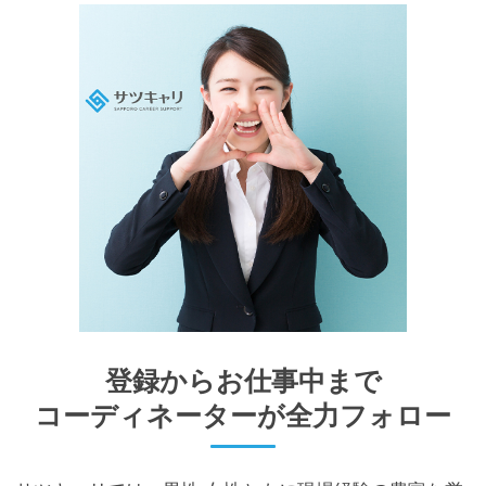
登録からお仕事中まで
コーディネーターが全⼒フォロー