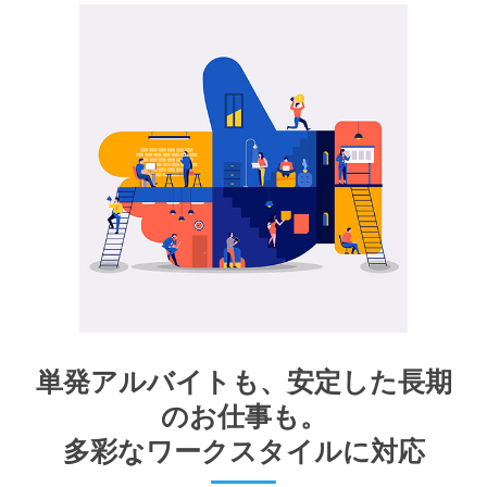
単発アルバイトも、安定した⻑期
のお仕事も。
多彩なワークスタイルに対応