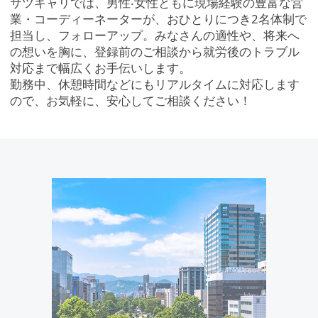
サツキャリでは、男性‧⼥性ともに現場経験の豊富な営
業・コーディーネーターが、おひとりにつき2名体制で
担当し、フォローアップ。みなさんの適性や、将来へ
の想いを胸に、登録前のご相談から就労後のトラブル
対応まで幅広くお⼿伝いします。
勤務中、休憩時間などにもリアルタイムに対応します
ので、お気軽に、安⼼してご相談ください！