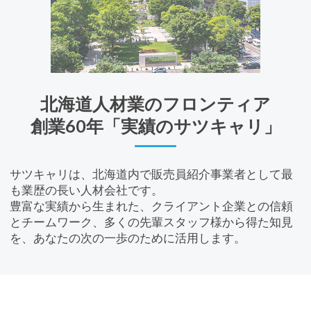
北海道⼈材業のフロンティア
創業60年「実績のサツキャリ」
サツキャリは、北海道内で販売員紹介事業者として最
も業歴の長い人材会社です。
豊富な実績から⽣まれた、クライアント企業との信頼
とチームワーク、多くの先輩スタッフ様から得た知⾒
を、あなたの次の⼀歩のために活⽤します。