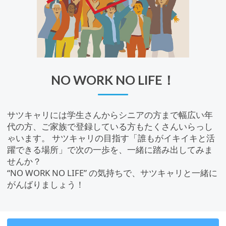
NO WORK NO LIFE！
サツキャリには学生さんからシニアの方まで幅広い年
代の方、ご家族で登録している方もたくさんいらっし
ゃいます。 サツキャリの目指す「誰もがイキイキと活
躍できる場所」で次の一歩を、一緒に踏み出してみま
せんか？
“NO WORK NO LIFE” の気持ちで、サツキャリと⼀緒に
がんばりましょう！