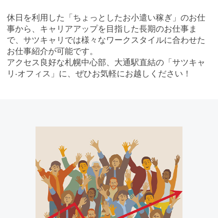
休⽇を利⽤した「ちょっとしたお小遣い稼ぎ」のお仕
事から、キャリアアップを⽬指した⻑期のお仕事ま
で、サツキャリでは様々なワークスタイルに合わせた
お仕事紹介が可能です。
アクセス良好な札幌中⼼部、⼤通駅直結の「サツキャ
リ‧オフィス」に、ぜひお気軽にお越しください！