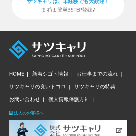
サツキャリは、未経験でも⼤歓迎！
まずは 簡単3STEP登録♪
HOME
新着シゴト情報
お仕事までの流れ
サツキャリの良いトコロ
サツキャリの特典
お問い合わせ
個人情報保護方針
法人のお客様へ