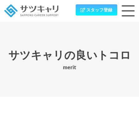
スタッフ登録
サツキャリの良いトコロ
merit