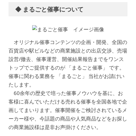
◆ まるごと催事について
オリジナル催事コンテンツの企画・開発、全国の
百貨店や駅ビルなどの商業施設との出店交渉、売場
設営/撤去、催事運営、開催結果報告までをワンス
トップでご提供するのが 「まるごと催事」 です。
催事に関わる業務を 「まるごと」 当社がお請けい
たします。
60余年の歴史で培った催事ノウハウを基に、お
客様に喜んでいただける売れる催事を全国各地で企
画してまいります。催事開催をご検討されているメ
ーカー様や、今話題の商品や人気商品などをお探し
の商業施設様は是非お声掛けください。