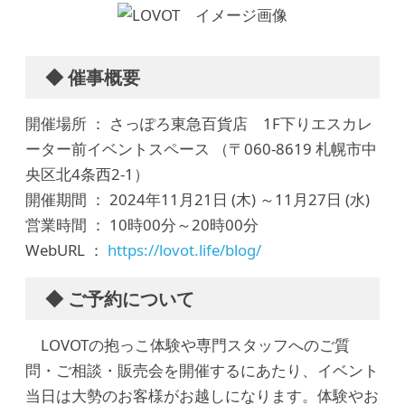
◆ 催事概要
開催場所 ： さっぽろ東急百貨店 1F下りエスカレ
ーター前イベントスペース （〒060-8619 札幌市中
央区北4条西2-1）
開催期間 ： 2024年11月21日 (木) ～11月27日 (水)
営業時間 ： 10時00分～20時00分
WebURL ：
https://lovot.life/blog/
◆ ご予約について
LOVOTの抱っこ体験や専門スタッフへのご質
問・ご相談・販売会を開催するにあたり、イベント
当日は大勢のお客様がお越しになります。体験やお