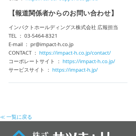
【報道関係者からのお問い合わせ】
インパクトホールディングス株式会社 広報担当
TEL ： 03-5464-8321
E-mail ： pr@impact-h.co.jp
CONTACT ：
https://impact-h.co.jp/contact/
コーポレートサイト ：
https://impact-h.co.jp/
サービスサイト ：
https://impact-h.jp/
≪ 一覧に戻る