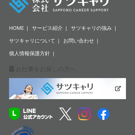
HOME
サービス紹介
サツキャリの強み
サツキャリについて
お問い合わせ
個人情報保護方針
お仕事をお探しの方へ