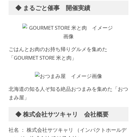
◆ まるごと催事 開催実績
ごはんとお肉のお持ち帰りグルメを集めた
「GOURMET STORE 米と肉」
北海道の知る人ぞ知る絶品おつまみを集めた「おつ
まみ屋」
◆ 株式会社サツキャリ 会社概要
社名 ： 株式会社サツキャリ （インパクトホールデ