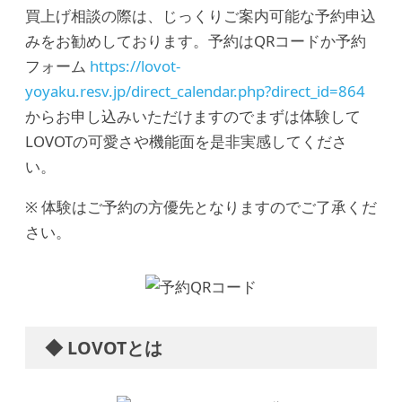
買上げ相談の際は、じっくりご案内可能な予約申込
みをお勧めしております。予約はQRコードか予約
フォーム
https://lovot-
yoyaku.resv.jp/direct_calendar.php?direct_id=864
からお申し込みいただけますのでまずは体験して
LOVOTの可愛さや機能面を是非実感してくださ
い。
※ 体験はご予約の方優先となりますのでご了承くだ
さい。
◆ LOVOTとは