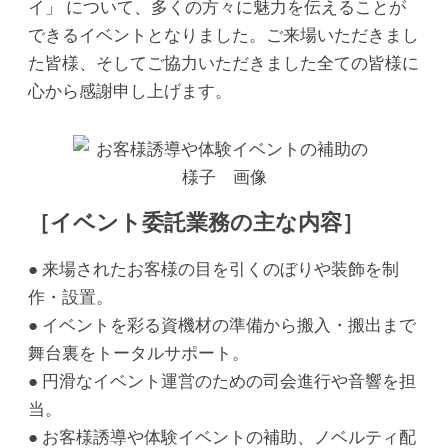
イ」 について、多くの方々に魅力を伝えることが
できるイベントとなりました。ご来場いただきまし
た皆様、そしてご協力いただきました全ての皆様に
心から感謝申し上げます。
［イベント委託業務の主な内容］
● 来場されたお客様の目を引くのぼりや装飾を制
作・設置。
● イベントを彩る資機材の準備から搬入・搬出まで
舞台裏をトータルサポート。
● 円滑なイベント運営のための司会進行や音響を担
当。
● お客様誘導や体験イベントの補助、ノベルティ配