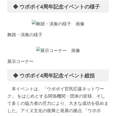
◆ ウポポイ4周年記念イベントの様子
舞踏・演奏の様子
展示コーナー
◆ ウポポイ4周年記念イベント総括
本イベントは、「ウポポイ官民応援ネットワー
ク」 をはじめとする関係機関・団体の皆様、そし
て多くの協力者の尽力により、大きな成功を収めま
した。アイヌ文化の復興と発展の拠点 「ウポポ