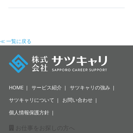
≪ 一覧に戻る
HOME
サービス紹介
サツキャリの強み
サツキャリについて
お問い合わせ
個人情報保護方針
お仕事をお探しの方へ