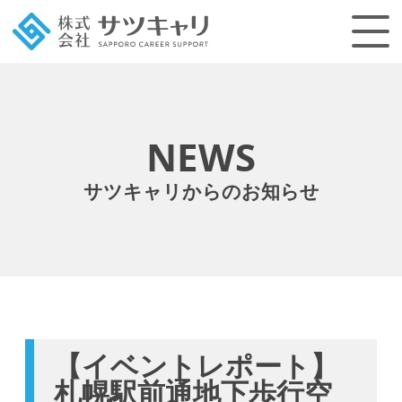
NEWS
サツキャリからのお知らせ
【イベントレポート】
札幌駅前通地下歩行空