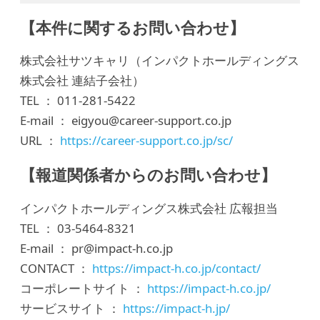
【本件に関するお問い合わせ】
株式会社サツキャリ（インパクトホールディングス
株式会社 連結子会社）
TEL ： 011-281-5422
E-mail ： eigyou@career-support.co.jp
URL ：
https://career-support.co.jp/sc/
【報道関係者からのお問い合わせ】
インパクトホールディングス株式会社 広報担当
TEL ： 03-5464-8321
E-mail ： pr@impact-h.co.jp
CONTACT ：
https://impact-h.co.jp/contact/
コーポレートサイト ：
https://impact-h.co.jp/
サービスサイト ：
https://impact-h.jp/