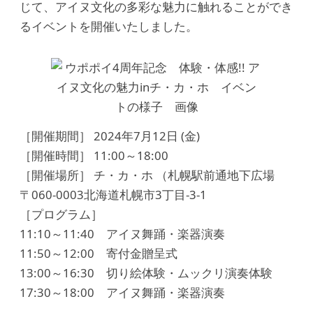
じて、アイヌ文化の多彩な魅力に触れることができ
るイベントを開催いたしました。
［開催期間］ 2024年7月12日 (金)
［開催時間］ 11:00～18:00
［開催場所］ チ・カ・ホ （札幌駅前通地下広場
〒060-0003北海道札幌市3丁目-3-1
［プログラム］
11:10～11:40 アイヌ舞踊・楽器演奏
11:50～12:00 寄付金贈呈式
13:00～16:30 切り絵体験・ムックリ演奏体験
17:30～18:00 アイヌ舞踊・楽器演奏