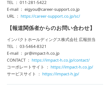
TEL ： 011-281-5422
E-mail ： eigyou@career-support.co.jp
URL ：
https://career-support.co.jp/sc/
【報道関係者からのお問い合わせ】
インパクトホールディングス株式会社 広報担当
TEL ： 03-5464-8321
E-mail ： pr@impact-h.co.jp
CONTACT ：
https://impact-h.co.jp/contact/
コーポレートサイト ：
https://impact-h.co.jp/
サービスサイト ：
https://impact-h.jp/