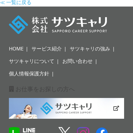
≪ 一覧に戻る
HOME
サービス紹介
サツキャリの強み
サツキャリについて
お問い合わせ
個人情報保護方針
お仕事をお探しの方へ