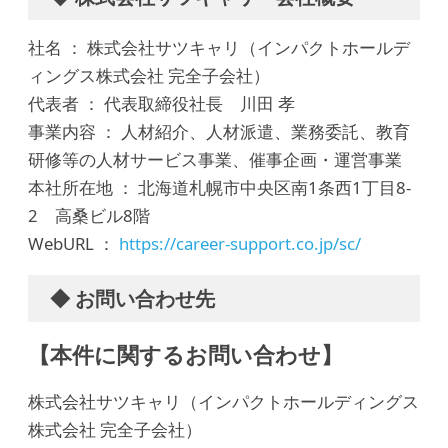
社名 ： 株式会社サツキャリ（インパクトホールデ
ィングス株式会社 完全子会社）
代表者 ： 代表取締役社長 川田 孝
事業内容 ： 人材紹介、人材派遣、業務委託、教育
研修等の人材サービス事業、催事企画・運営事業
本社所在地 ： 北海道札幌市中央区南1条西1丁目8-
2 高桑ビル8階
WebURL ：
https://career-support.co.jp/sc/
◆ お問い合わせ先
【本件に関するお問い合わせ】
株式会社サツキャリ（インパクトホールディングス
株式会社 完全子会社）