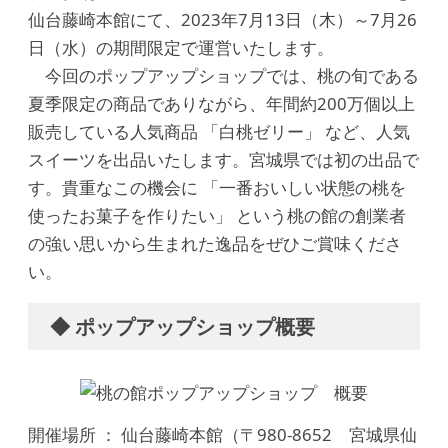
仙台藤崎本館にて、2023年7月13日（木）～7月26
日（水）の期間限定で運営いたします。
今回のポップアップショップでは、桃の旬である
夏季限定の商品でありながら、年間約200万個以上
販売している人気商品 「白桃ゼリー」 など、人気
スイーツを出品いたします。宮城県では初の出品で
す。貴重なこの機会に 「一番おいしい状態の桃を
使ったお菓子を作りたい」 という桃の館の創業者
の強い思いから生まれた逸品をぜひご賞味くださ
い。
◆ ポップアップショップ概要
開催場所 ： 仙台藤崎本館（〒980-8652 宮城県仙