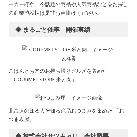
ーカー様や、今話題の商品や人気商品などをお探し
の商業施設様は是非お声掛けください。
◆ まるごと催事 開催実績
ごはんとお肉のお持ち帰りグルメを集めた
「GOURMET STORE 米と肉」
北海道の知る人ぞ知る絶品おつまみを集めた 「お
つまみ屋」
◆ 株式会社サツキャリ 会社概要