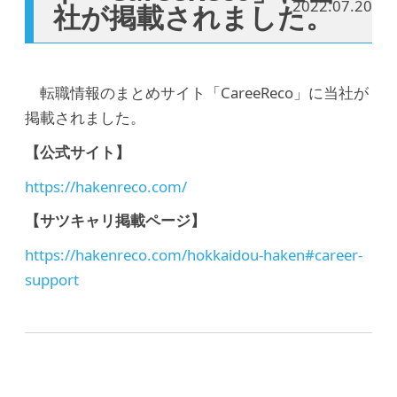
2022.07.20
社が掲載されました。
転職情報のまとめサイト「CareeReco」に当社が
掲載されました。
【公式サイト】
https://hakenreco.com/
【サツキャリ掲載ページ】
https://hakenreco.com/hokkaidou-haken#career-
support