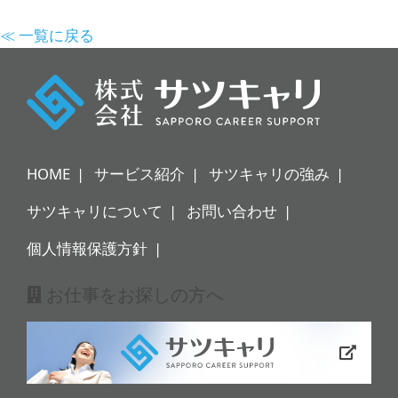
≪ 一覧に戻る
HOME
サービス紹介
サツキャリの強み
サツキャリについて
お問い合わせ
個人情報保護方針
お仕事をお探しの方へ