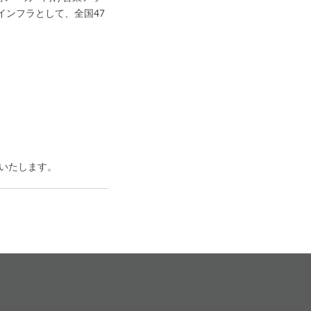
インフラとして、全国47
いたします。