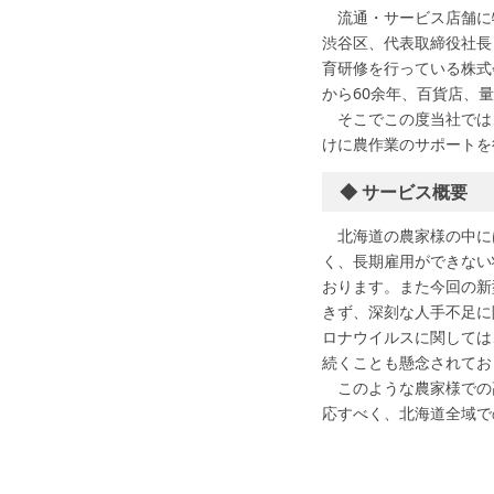
流通・サービス店舗に
渋谷区、代表取締役社長
育研修を行っている株式
から60余年、百貨店、
そこでこの度当社では
けに農作業のサポートを
◆ サービス概要
北海道の農家様の中に
く、長期雇用ができない
おります。また今回の新
きず、深刻な人手不足に
ロナウイルスに関しては
続くことも懸念されてお
このような農家様での
応すべく、北海道全域で