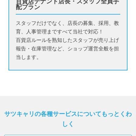
百貨店テナント店長・スタッフ全員手
配プラン
スタッフだけでなく、店長の募集、採用、教
育、人事管理まですべて当社で対応！
百貨店ルールを熟知したスタッフが売り上げ
報告・在庫管理など、ショップ運営全般を担
当します。
サツキャリの各種サービスについてもっとくわ
しく