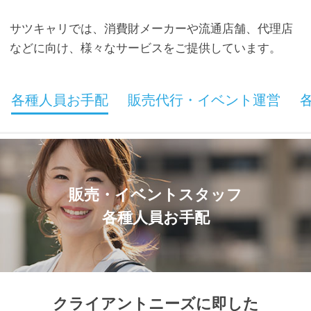
サツキャリでは、消費財メーカーや流通店舗、代理店
などに向け、様々なサービスをご提供しています。
各種人員お手配
販売代行・イベント運営
販売・イベントスタッフ
各種人員お手配
クライアントニーズに即した