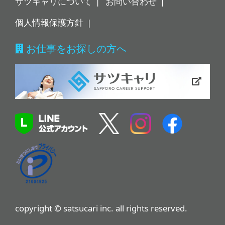
サツキャリについて
お問い合わせ
個人情報保護方針
お仕事をお探しの方へ
copyright © satsucari inc. all rights reserved.