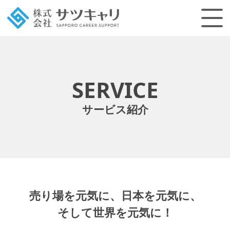
SERVICE
サービス紹介
売り場を元気に、日本を元気に、
そして世界を元気に！