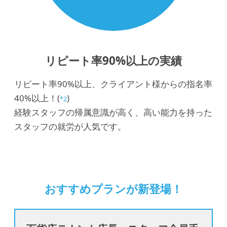
リピート率90%以上の実績
リピート率90%以上、クライアント様からの指名率
40%以上！(
)
*2
経験スタッフの帰属意識が高く、高い能力を持った
スタッフの就労が人気です。
おすすめプランが新登場！