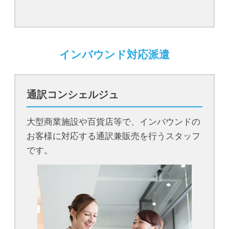
インバウンド対応派遣
通訳コンシェルジュ
大型商業施設や百貨店等で、インバウンドの
お客様に対応する通訳兼販売を行うスタッフ
です。