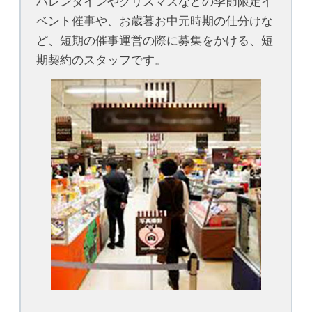
バレンタインやクリスマスなどの季節限定イ
ベント催事や、お歳暮お中元時期の仕分けな
ど、短期の催事運営の際に募集をかける、短
期契約のスタッフです。