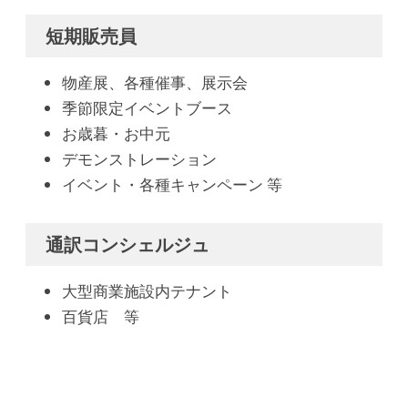
短期販売員
物産展、各種催事、展示会
季節限定イベントブース
お歳暮・お中元
デモンストレーション
イベント・各種キャンペーン 等
通訳コンシェルジュ
大型商業施設内テナント
百貨店 等