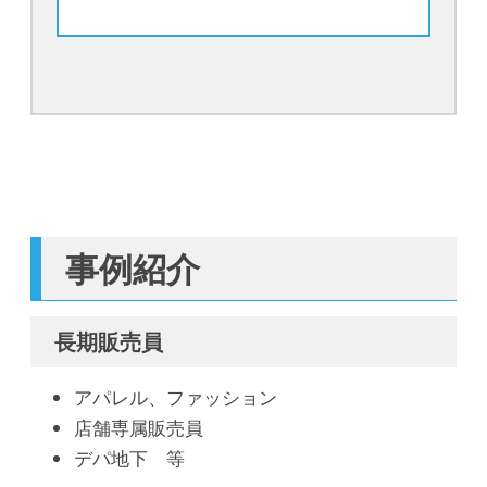
事例紹介
長期販売員
アパレル、ファッション
店舗専属販売員
デパ地下 等