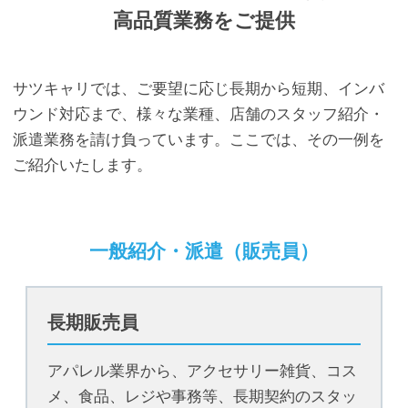
高品質業務をご提供
サツキャリでは、ご要望に応じ長期から短期、インバ
ウンド対応まで、様々な業種、店舗のスタッフ紹介・
派遣業務を請け負っています。ここでは、その一例を
ご紹介いたします。
一般紹介・派遣（販売員）
長期販売員
アパレル業界から、アクセサリー雑貨、コス
メ、食品、レジや事務等、長期契約のスタッ