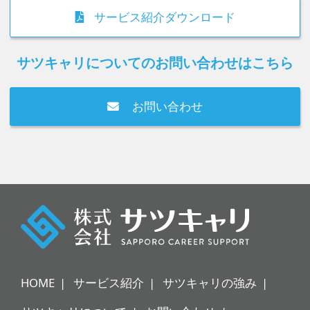
サービス紹介ダウンロード
サツキャリについてのお問い合わせはこちら
お問い合わせ
HOME
サービス紹介
サツキャリの強み