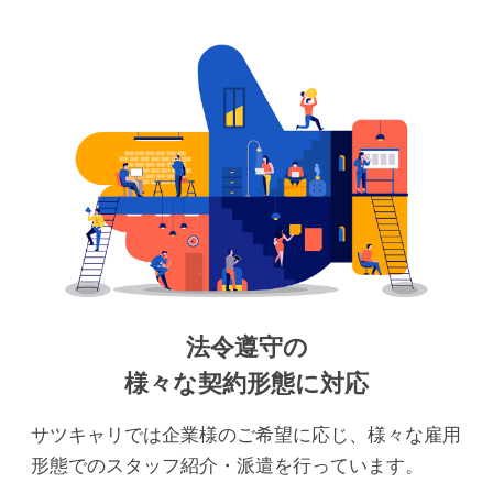
法令遵守の
様々な契約形態に対応
サツキャリでは企業様のご希望に応じ、様々な雇用
形態でのスタッフ紹介・派遣を行っています。