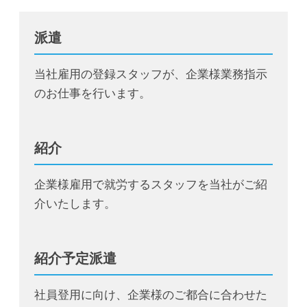
派遣
当社雇用の登録スタッフが、企業様業務指示
のお仕事を行います。
紹介
企業様雇用で就労するスタッフを当社がご紹
介いたします。
紹介予定派遣
社員登用に向け、企業様のご都合に合わせた