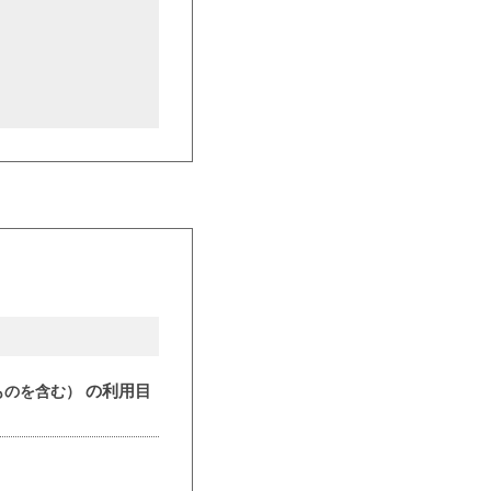
の利用目
ものを含む）