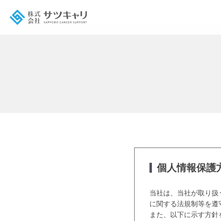
個人情報保護
当社は、当社が取り扱
に関する法規制等を遵
また、以下に示す方針