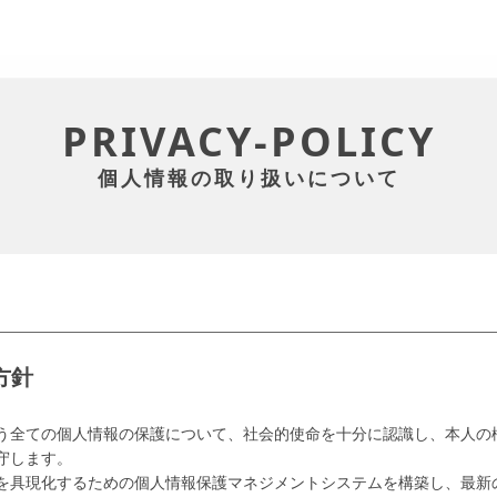
PRIVACY-POLICY
個人情報の取り扱いについて
方針
う全ての個人情報の保護について、社会的使命を十分に認識し、本人の
守します。
を具現化するための個人情報保護マネジメントシステムを構築し、最新