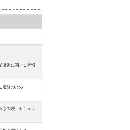
）
業活動に関する情報
ご連絡のため
健康管理、セキュリ