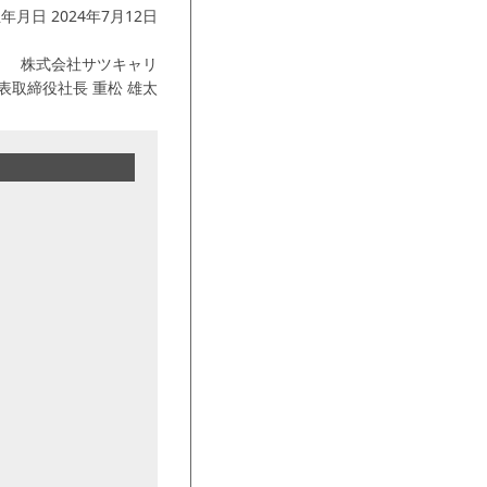
年月日 2024年7月12日
株式会社サツキャリ
表取締役社長 重松 雄太