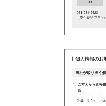
TEL
011-281-5423
（受付時間 平日9：0
個人情報のお
当社が取り扱う個
ご本人から直接
的
取得に先立ち、ご