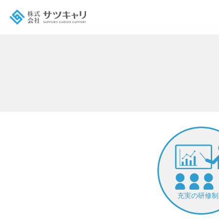
充実の研修制