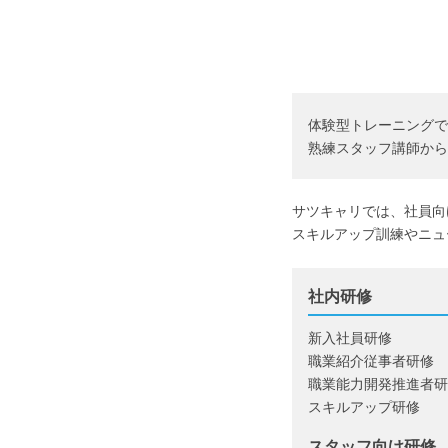
体験型トレーニングで
熟練スタッフ講師から
サツキャリでは、社員向
スキルアップ訓練やニュ
社内研修
新⼊社員研修
職業紹介従事者研修
職業能⼒開発推進者研
スキルアップ研修
スタッフ向け研修