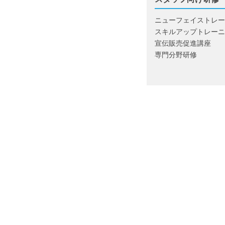
ニューフェイストレー
スキルアップトレーニ
宣伝販売促進講座
専⾨分野研修