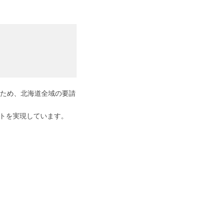
るため、北海道全域の要請
トを実現しています。