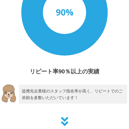
リピート率90％以上の実績
提携先企業様のスタッフ指名率が⾼く、リピートでのご
依頼を多数いただいています！