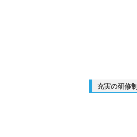
充実の研修