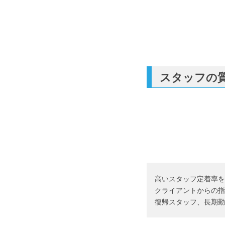
スタッフの
高いスタッフ定着率を
クライアントからの指
復帰スタッフ、長期勤