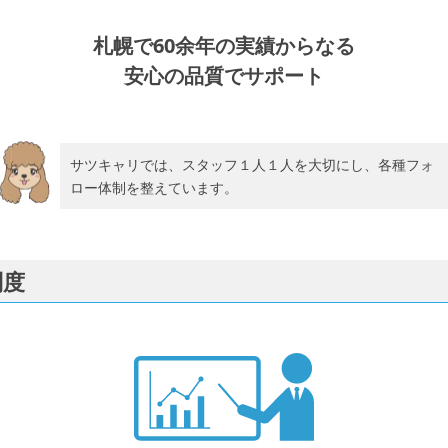
札幌で60余年の実績からなる
安心の品質でサポート
サツキャリでは、スタッフ１人１人を大切にし、各種フォ
ロー体制を整えています。
制度