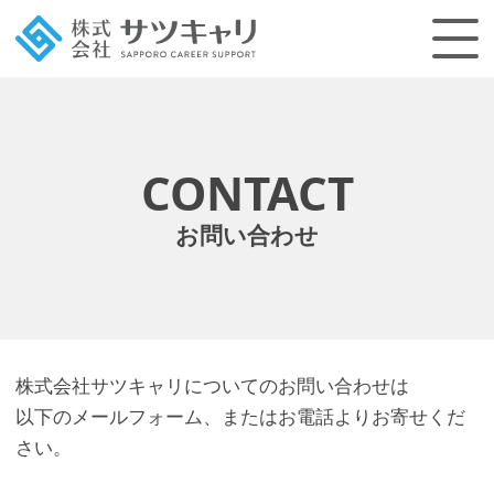
CONTACT
お問い合わせ
株式会社サツキャリについてのお問い合わせは
以下のメールフォーム、またはお電話よりお寄せくだ
さい。