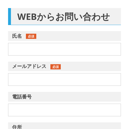
WEBからお問い合わせ
氏名
必須
メールアドレス
必須
電話番号
住所