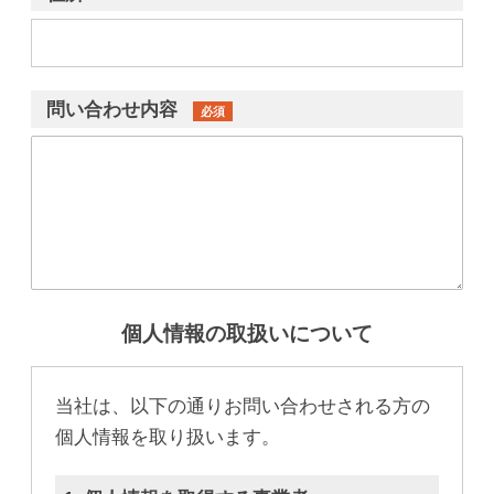
問い合わせ内容
必須
個人情報の取扱いについて
当社は、以下の通りお問い合わせされる方の
個人情報を取り扱います。