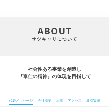
ABOUT
サツキャリについて
社会性ある事業を創造し
『奉仕の精神』の体現を目指して
代表メッセージ
会社概要
沿革
アクセス
取引実績