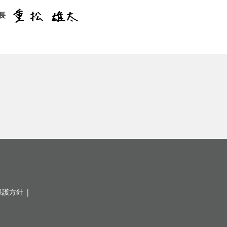
長
保護方針