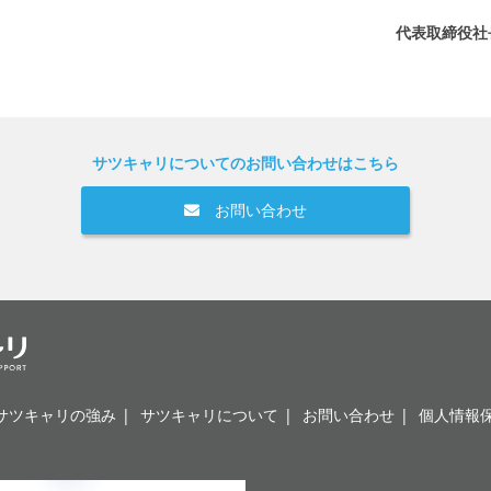
代表取締役社
サツキャリについてのお問い合わせはこちら
お問い合わせ
サツキャリの強み
サツキャリについて
お問い合わせ
個人情報