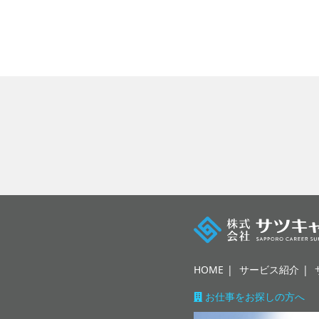
HOME
サービス紹介
お仕事をお探しの方へ