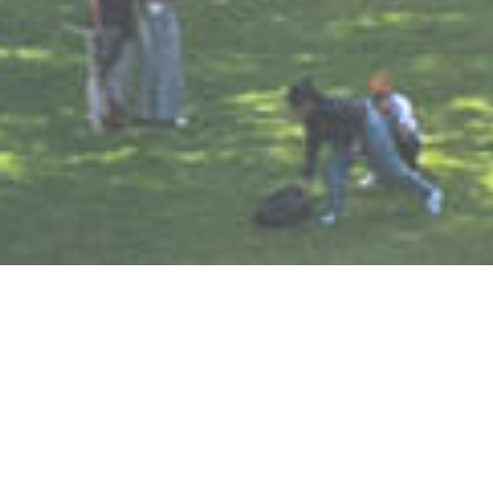
SERVICE
サービス紹介