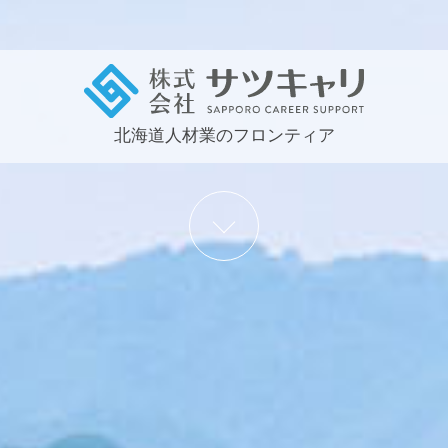
北海道人材業のフロンティア