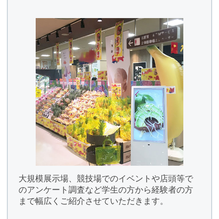
大規模展示場、競技場でのイベントや店頭等で
のアンケート調査など学生の方から経験者の方
まで幅広くご紹介させていただきます。