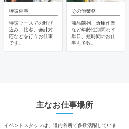
特設催事
その他業務
特設ブースでの呼び
商品陳列、倉庫作業
込み、接客、会計対
など年齢性別問わず
応などを行うお仕事
単日、短時間のお仕
です。
事も多数。
主なお仕事場所
イベントスタッフは、道内各所で多数活躍していま