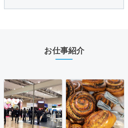
お仕事紹介