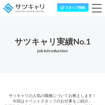
スタッフ登録
サツキャリ実績No.1
job introduction
サツキャリの⼈気の職種についてお教えします！
今回はイベントスタッフのお仕事をご紹介。