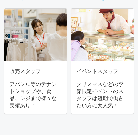
販売スタッフ
イベントスタッフ
アパレル等のテナン
クリスマスなどの季
トショップや、⾷
節限定イベントのス
品、レジまで様々な
タッフは短期で働き
実績あり！
たい⽅に⼤⼈気！