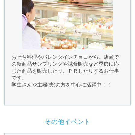
おせち料理やバレンタインチョコから、店頭で
の新商品サンプリングや試食販売など季節に応
じた商品を販売したり、ＰＲしたりするお仕事
です。
学生さんや主婦(夫)の方を中心に活躍中！！
その他イベント