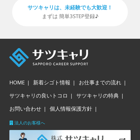
サツキャリは、未経験でも⼤歓迎！
まずは 簡単3STEP登録♪
HOME
新着シゴト情報
お仕事までの流れ
サツキャリの良いトコロ
サツキャリの特典
お問い合わせ
個人情報保護方針
法人のお客様へ