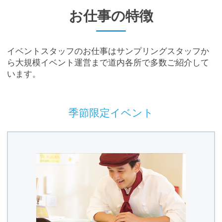
お仕事の特徴
イベントスタッフのお仕事はサンプリングスタッフか
ら大規模イベント運営まで道内各所で多数ご紹介して
います。
季節限定イベント