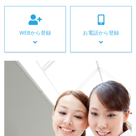
WEBから登録
お電話から登録