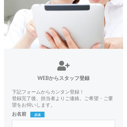
WEBからスタッフ登録
下記フォームからカンタン登録！
登録完了後、担当者よりご連絡。ご希望・ご要
望をお伺いします。
お名前
必須