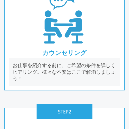
カウンセリング
お仕事を紹介する前に、ご希望の条件を詳しく
ヒアリング。様々な不安はここで解消しましょ
う！
STEP2