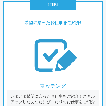
STEP3
希望に沿ったお仕事をご紹介!
マッチング
いよいよ希望に合ったお仕事をご紹介！スキル
アップしたあなたにぴったりのお仕事をご紹介