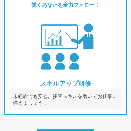
働くあなたを全⼒フォロー！
スキルアップ研修
未経験でも安⼼。接客スキルを磨いてお仕事に
備えましょう！