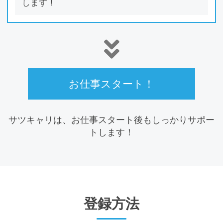
します！
お仕事スタート！
サツキャリは、お仕事スタート後もしっかりサポー
トします！
登録⽅法