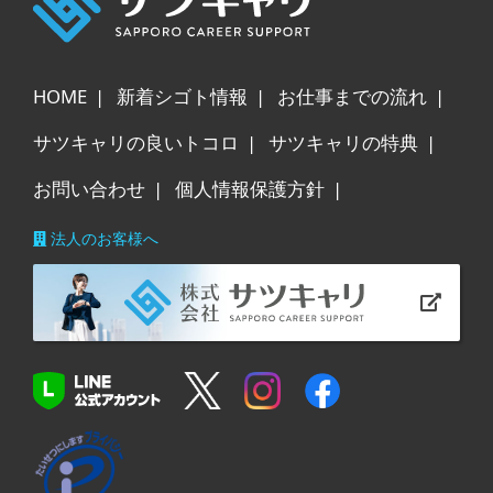
HOME
新着シゴト情報
お仕事までの流れ
サツキャリの良いトコロ
サツキャリの特典
お問い合わせ
個人情報保護方針
法人のお客様へ