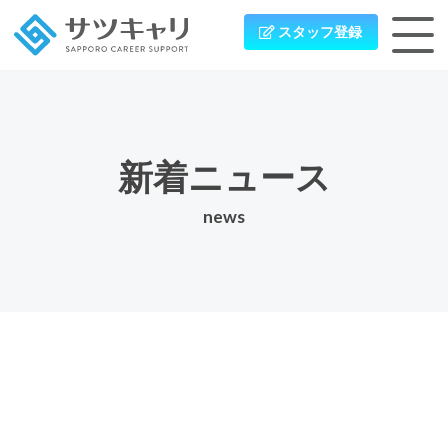
スタッフ登録
新着ニュース
news