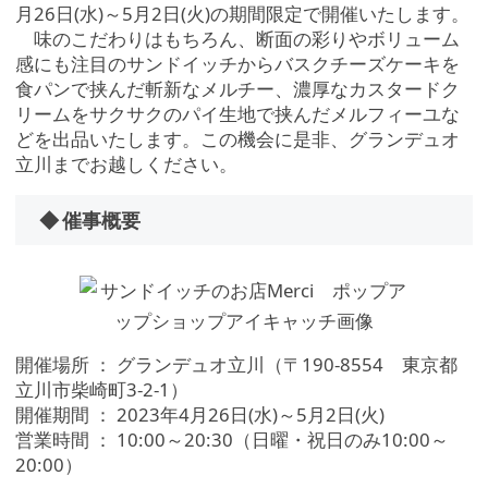
月26日(水)～5月2日(火)の期間限定で開催いたします。
味のこだわりはもちろん、断面の彩りやボリューム
感にも注目のサンドイッチからバスクチーズケーキを
食パンで挟んだ斬新なメルチー、濃厚なカスタードク
リームをサクサクのパイ生地で挟んだメルフィーユな
どを出品いたします。この機会に是非、グランデュオ
立川までお越しください。
◆ 催事概要
開催場所 ： グランデュオ立川（〒190-8554 東京都
立川市柴崎町3-2-1）
開催期間 ： 2023年4月26日(水)～5月2日(火)
営業時間 ： 10:00～20:30（日曜・祝日のみ10:00～
20:00）