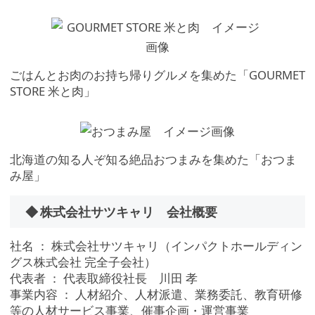
ごはんとお肉のお持ち帰りグルメを集めた「GOURMET
STORE 米と肉」
北海道の知る人ぞ知る絶品おつまみを集めた「おつま
み屋」
◆ 株式会社サツキャリ 会社概要
社名 ： 株式会社サツキャリ（インパクトホールディン
グス株式会社 完全子会社）
代表者 ： 代表取締役社長 川田 孝
事業内容 ： 人材紹介、人材派遣、業務委託、教育研修
等の人材サービス事業、催事企画・運営事業