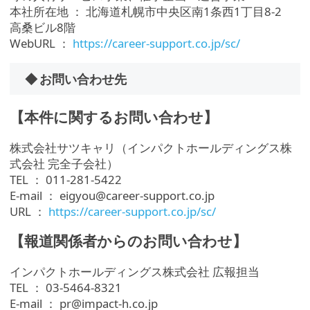
本社所在地 ： 北海道札幌市中央区南1条西1丁目8-2
高桑ビル8階
WebURL ：
https://career-support.co.jp/sc/
◆ お問い合わせ先
【本件に関するお問い合わせ】
株式会社サツキャリ（インパクトホールディングス株
式会社 完全子会社）
TEL ： 011-281-5422
E-mail ： eigyou@career-support.co.jp
URL ：
https://career-support.co.jp/sc/
【報道関係者からのお問い合わせ】
インパクトホールディングス株式会社 広報担当
TEL ： 03-5464-8321
E-mail ： pr@impact-h.co.jp