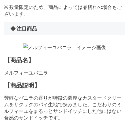
※ 数量限定のため、商品によっては品切れの場合もご
ざいます。
◆ 注目商品
【商品名】
メルフィーユバニラ
【商品説明】
芳醇なバニラの香りが特徴の濃厚なカスタードクリー
ムをサクサクのパイ生地で挟みました。こだわりのミ
ルフィーユをまるっとサンドイッチにした他にはない
食感のサンドイッチです。