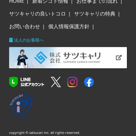
HOME
新着シゴト情報
お仕事までの流れ
サツキャリの良いトコロ
サツキャリの特典
お問い合わせ
個人情報保護方針
法人のお客様へ
copyright © satsucari inc. all rights reserved.