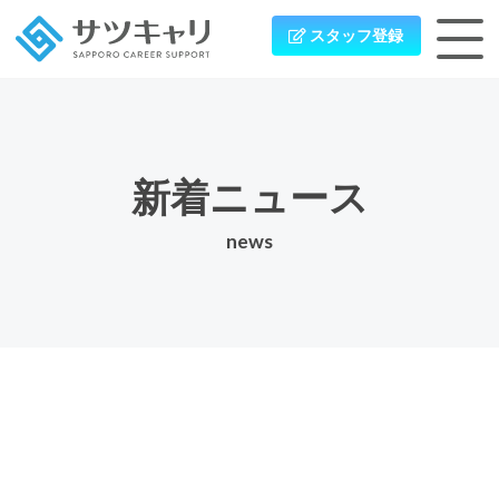
スタッフ登録
新着ニュース
news