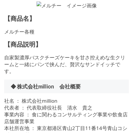
【商品名】
メルチー各種
【商品説明】
自家製濃厚バスクチーズケーキを甘さ控えめな生クリ
ームと一緒にパンで挟んだ、贅沢なサンドイッチで
す。
◆ 株式会社million 会社概要
社名 ： 株式会社million
代表者 ： 代表取締役社長 清水 貴之
事業内容 ： 食に関わるコンサルティング事業や飲食店
店舗運営事業
本社所在地 ： 東京都港区青山2丁目11番14号青山コシ