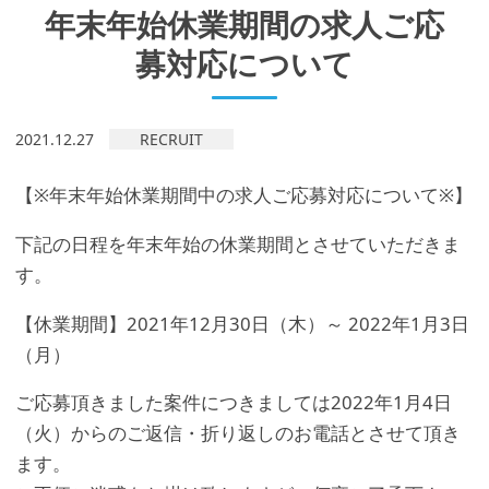
年末年始休業期間の求人ご応
募対応について
2021.12.27
RECRUIT
【※年末年始休業期間中の求人ご応募対応について※】
下記の日程を年末年始の休業期間とさせていただきま
す。
【休業期間】2021年12月30日（木）～ 2022年1月3日
（月）
ご応募頂きました案件につきましては2022年1月4日
（火）からのご返信・折り返しのお電話とさせて頂き
ます。