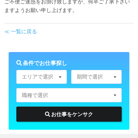
ご不便ご迷惑をお掛け致しますが、何卒ご了承下さい
ますようお願い申し上げます。
≪ 一覧に戻る
条件でお仕事探し
エリアで選択
期間で選択
職種で選択
お仕事をケンサク