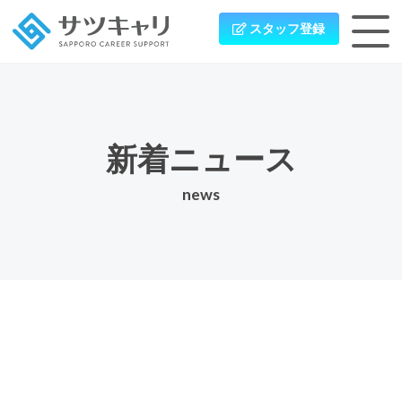
スタッフ登録
新着ニュース
news