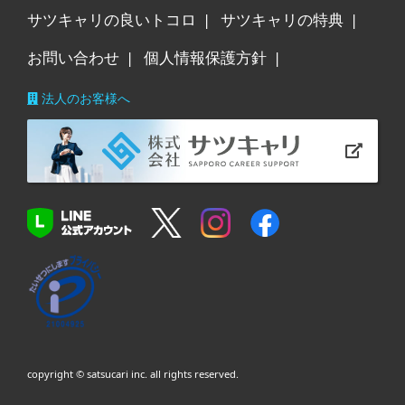
サツキャリの良いトコロ
サツキャリの特典
お問い合わせ
個人情報保護方針
法人のお客様へ
copyright © satsucari inc. all rights reserved.