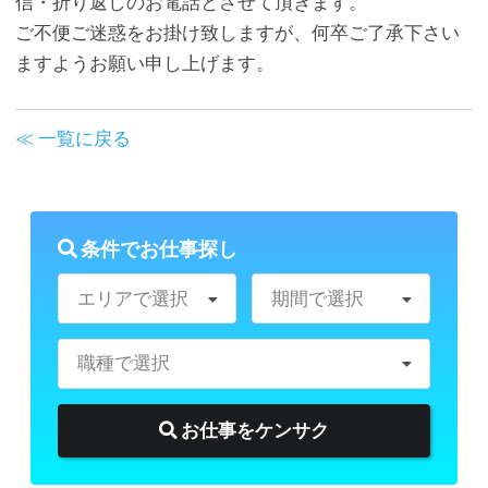
信・折り返しのお電話とさせて頂きます。
ご不便ご迷惑をお掛け致しますが、何卒ご了承下さい
ますようお願い申し上げます。
≪ 一覧に戻る
条件でお仕事探し
エリアで選択
期間で選択
職種で選択
お仕事をケンサク