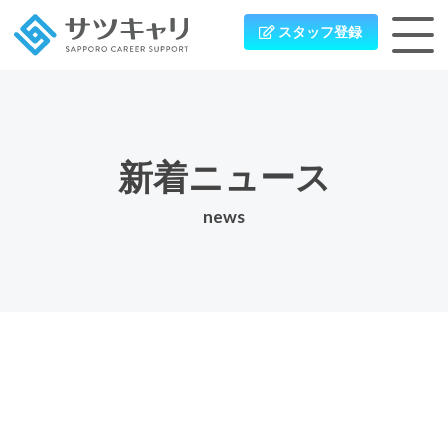
スタッフ登録
新着ニュース
news