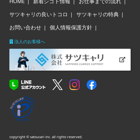
HOME
新着シゴト情報
お仕事までの流れ
サツキャリの良いトコロ
サツキャリの特典
お問い合わせ
個人情報保護方針
法人のお客様へ
copyright © satsucari inc. all rights reserved.