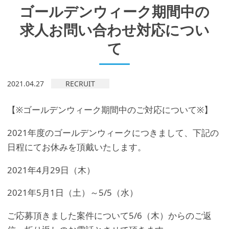
ゴールデンウィーク期間中の
求人お問い合わせ対応につい
て
2021.04.27
RECRUIT
【※ゴールデンウィーク期間中のご対応について※】
2021年度のゴールデンウィークにつきまして、下記の
日程にてお休みを頂戴いたします。
2021年4月29日（木）
2021年5月1日（土）～5/5（水）
ご応募頂きました案件について5/6（木）からのご返