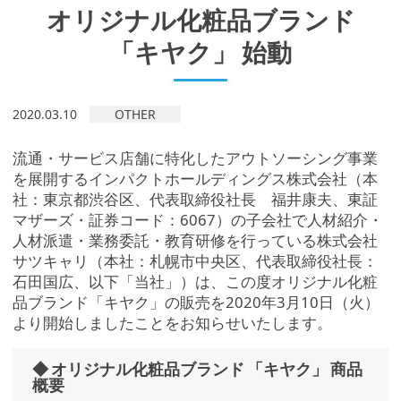
オリジナル化粧品ブランド
「キヤク」 始動
2020.03.10
OTHER
流通・サービス店舗に特化したアウトソーシング事業
を展開するインパクトホールディングス株式会社（本
社：東京都渋谷区、代表取締役社長 福井康夫、東証
マザーズ・証券コード：6067）の子会社で人材紹介・
人材派遣・業務委託・教育研修を行っている株式会社
サツキャリ（本社：札幌市中央区、代表取締役社長：
石田国広、以下「当社」）は、この度オリジナル化粧
品ブランド「キヤク」の販売を2020年3月10日（火）
より開始しましたことをお知らせいたします。
◆ オリジナル化粧品ブランド 「キヤク」 商品
概要