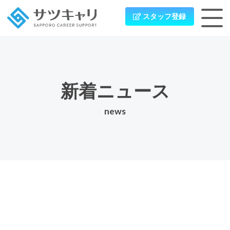
スタッフ登録
新着ニュース
news