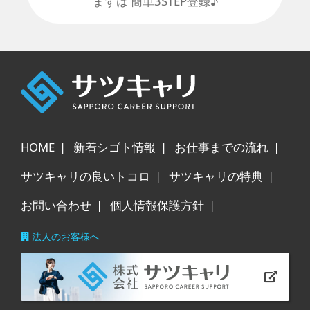
まずは 簡単3STEP登録♪
HOME
新着シゴト情報
お仕事までの流れ
サツキャリの良いトコロ
サツキャリの特典
お問い合わせ
個人情報保護方針
法人のお客様へ