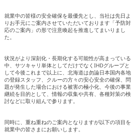
就業中の皆様の安全確保を最優先とし、当社は先日よ
りお手元にご案内させていただいております「予防対
応のご案内」の形で注意喚起を推進してまいりまし
た。
状況がより深刻化・長期化する可能性が高まっている
中、サツキャリ単体としてだけでなくIHDグループと
して今後これまで以上に、北海道は勿論日本国内各地
の登録スタッフ、クルーの方々の安心安全の確保、問
題が発生した場合における被害の極小化、今後の事業
継続を目的として、情報の収集や共有、各種対策の検
討などに取り組んで参ります。
同時に、重ね重ねのご案内となりますが以下の項目を
就業中の皆さまにお願いします。