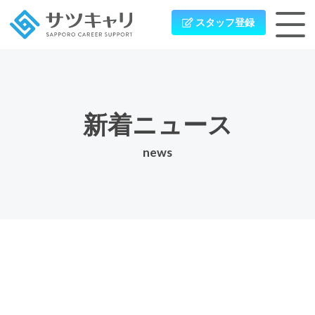
スタッフ登録
新着ニュース
news