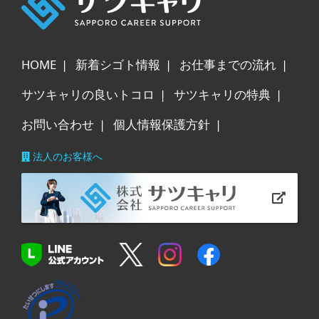
HOME
新着シゴト情報
お仕事までの流れ
サツキャリの良いトコロ
サツキャリの特典
お問い合わせ
個人情報保護方針
法人のお客様へ