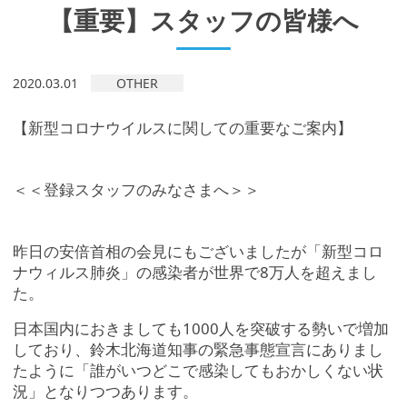
【重要】スタッフの皆様へ
2020.03.01
OTHER
【新型コロナウイルスに関しての重要なご案内】
＜＜登録スタッフのみなさまへ＞＞
昨日の安倍首相の会見にもございましたが「新型コロ
ナウィルス肺炎」の感染者が世界で8万人を超えまし
た。
日本国内におきましても1000人を突破する勢いで増加
しており、鈴木北海道知事の緊急事態宣言にありまし
たように「誰がいつどこで感染してもおかしくない状
況」となりつつあります。