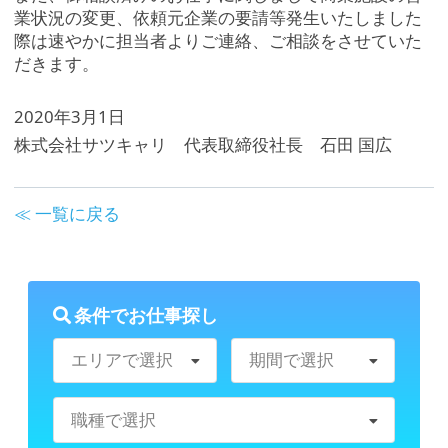
業状況の変更、依頼元企業の要請等発生いたしました
際は速やかに担当者よりご連絡、ご相談をさせていた
だきます。
2020年3月1日
株式会社サツキャリ 代表取締役社長 石田 国広
≪ 一覧に戻る
条件でお仕事探し
エリアで選択
期間で選択
職種で選択