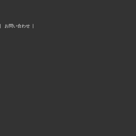
お問い合わせ