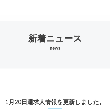
新着ニュース
news
1月20日週求人情報を更新しました。