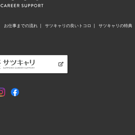
お仕事までの流れ
サツキャリの良いトコロ
サツキャリの特典