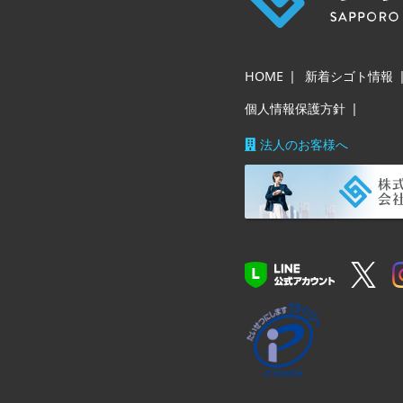
HOME
新着シゴト情報
個人情報保護方針
法人のお客様へ