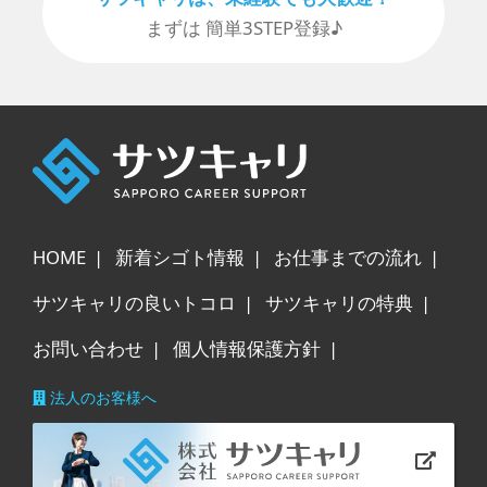
まずは 簡単3STEP登録♪
HOME
新着シゴト情報
お仕事までの流れ
サツキャリの良いトコロ
サツキャリの特典
お問い合わせ
個人情報保護方針
法人のお客様へ