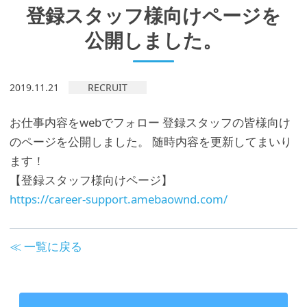
登録スタッフ様向けページを
公開しました。
2019.11.21
RECRUIT
お仕事内容をwebでフォロー 登録スタッフの皆様向け
のページを公開しました。 随時内容を更新してまいり
ます！
【登録スタッフ様向けページ】
https://career-support.amebaownd.com/
≪ 一覧に戻る