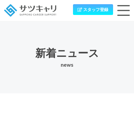
スタッフ登録
新着ニュース
news