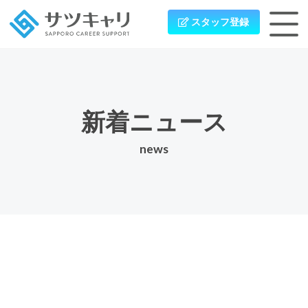
スタッフ登録
新着ニュース
news