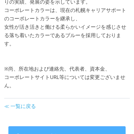
りの実績、発展の姿を示しています。
コーポレートカラーは、現在の札幌キャリアサポート
のコーポレートカラーを継承し、
女性が活き活きと働ける柔らかいイメージを感じさせ
る落ち着いたカラーであるブルーを採用しておりま
す。
※尚、所在地および連絡先、代表者、資本金、
コーポレートサイトURL等については変更ございませ
ん。
≪ 一覧に戻る