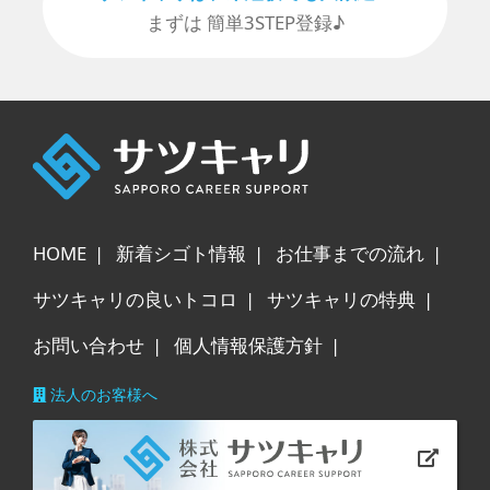
まずは 簡単3STEP登録♪
HOME
新着シゴト情報
お仕事までの流れ
サツキャリの良いトコロ
サツキャリの特典
お問い合わせ
個人情報保護方針
法人のお客様へ