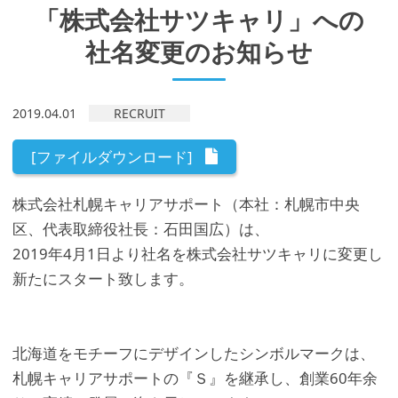
「株式会社サツキャリ」への
社名変更のお知らせ
2019.04.01
RECRUIT
[ファイルダウンロード]
株式会社札幌キャリアサポート（本社：札幌市中央
区、代表取締役社長：石田国広）は、
2019年4月1日より社名を株式会社サツキャリに変更し
新たにスタート致します。
北海道をモチーフにデザインしたシンボルマークは、
札幌キャリアサポートの『Ｓ』を継承し、創業60年余