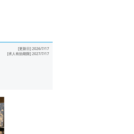
[更新日] 2026/7/17
[求人有効期限] 2027/7/17