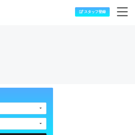
スタッフ登録