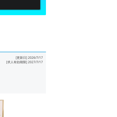
[更新日] 2026/7/17
[求人有効期限] 2027/7/17