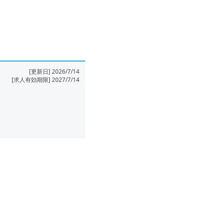
[更新日] 2026/7/14
[求人有効期限] 2027/7/14