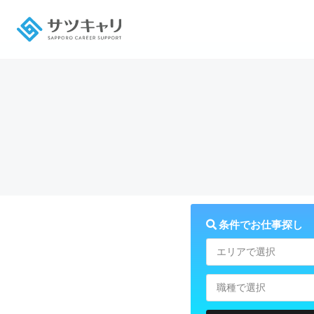
条件でお仕事探し
エリアで選択
職種で選択