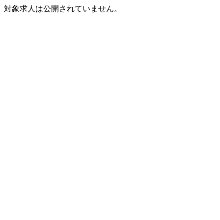
対象求人は公開されていません。