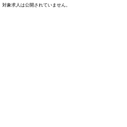
対象求人は公開されていません。